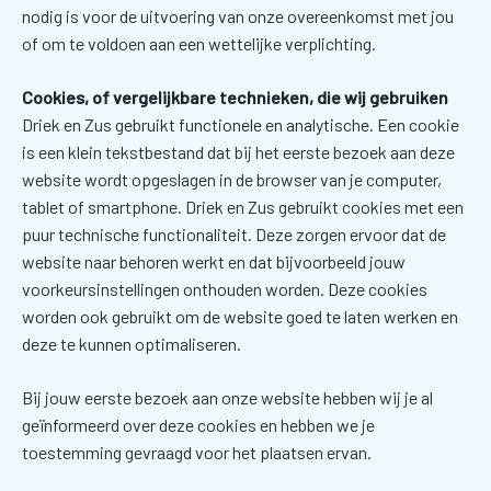
nodig is voor de uitvoering van onze overeenkomst met jou
of om te voldoen aan een wettelijke verplichting.
Cookies, of vergelijkbare technieken, die wij gebruiken
Driek en Zus gebruikt functionele en analytische. Een cookie
is een klein tekstbestand dat bij het eerste bezoek aan deze
website wordt opgeslagen in de browser van je computer,
tablet of smartphone. Driek en Zus gebruikt cookies met een
puur technische functionaliteit. Deze zorgen ervoor dat de
website naar behoren werkt en dat bijvoorbeeld jouw
voorkeursinstellingen onthouden worden. Deze cookies
worden ook gebruikt om de website goed te laten werken en
deze te kunnen optimaliseren.
Bij jouw eerste bezoek aan onze website hebben wij je al
geïnformeerd over deze cookies en hebben we je
toestemming gevraagd voor het plaatsen ervan.