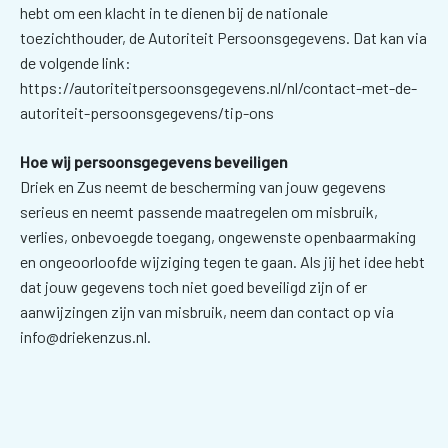
hebt om een klacht in te dienen bij de nationale
toezichthouder, de Autoriteit Persoonsgegevens. Dat kan via
de volgende link:
https://autoriteitpersoonsgegevens.nl/nl/contact-met-de-
autoriteit-persoonsgegevens/tip-ons
Hoe wij persoonsgegevens beveiligen
Driek en Zus neemt de bescherming van jouw gegevens
serieus en neemt passende maatregelen om misbruik,
verlies, onbevoegde toegang, ongewenste openbaarmaking
en ongeoorloofde wijziging tegen te gaan. Als jij het idee hebt
dat jouw gegevens toch niet goed beveiligd zijn of er
aanwijzingen zijn van misbruik, neem dan contact op via
info@driekenzus.nl.