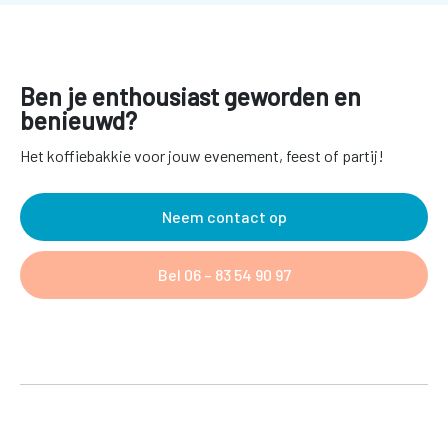
Ben je enthousiast geworden en
benieuwd?
Het koffiebakkie voor jouw evenement, feest of partij!
Neem contact op
Bel 06 – 83 54 90 97