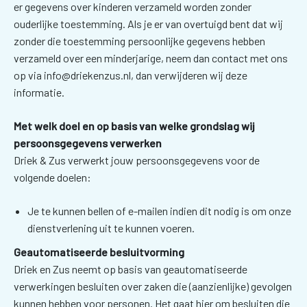
er gegevens over kinderen verzameld worden zonder
ouderlijke toestemming. Als je er van overtuigd bent dat wij
zonder die toestemming persoonlijke gegevens hebben
verzameld over een minderjarige, neem dan contact met ons
op via info@driekenzus.nl, dan verwijderen wij deze
informatie.
Met welk doel en op basis van welke grondslag wij
persoonsgegevens verwerken
Driek & Zus verwerkt jouw persoonsgegevens voor de
volgende doelen:
Je te kunnen bellen of e-mailen indien dit nodig is om onze
dienstverlening uit te kunnen voeren.
Geautomatiseerde besluitvorming
Driek en Zus neemt op basis van geautomatiseerde
verwerkingen besluiten over zaken die (aanzienlijke) gevolgen
kunnen hebben voor personen. Het gaat hier om besluiten die