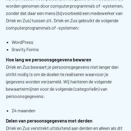
worden genomen door computerprogramma’s of -systemen,
zonder dat daar een mens (bijvoorbeeld een medewerker van
Driek en Zus) tussen zit. Driek en Zus gebruikt de volgende
computerprogramma’s of -systemen:
WordPress
Gravity Forms
Hoe lang we persoonsgegevens bewaren
Driek en Zus bewaart je persoonsgegevens niet langer dan
strikt nodig is om de doelen te realiseren waarvoor je
gegevens worden verzameld. Wij hanteren de volgende
bewaartermijnen voor de volgende (categorieën) van
persoonsgegevens:
24 maanden
Delen van persoonsgegevens met derden
Driek en Zus verstrekt uitsluitend aan derden en alleen als dit