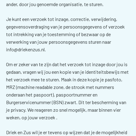
ander, door jou genoemde organisatie, te sturen.
Je kunt een verzoek tot inzage, correctie, verwijdering,
gegevensoverdraging van je persoonsgegevens of verzoek
tot intrekking van je toestemming of bezwaar op de
verwerking van jouw persoonsgegevens sturen naar
info@driekenzus.nl.
Om er zeker van te zijn dat het verzoek tot inzage door jou is
gedaan, vragen wij jou een kopie van je identiteitsbewijs met
het verzoek mee te sturen. Maak in deze kopie je pasfoto,
MRZ (machine readable zone, de strook met nummers
onderaan het paspoort), paspoortnummer en
Burgerservicenummer (BSN) zwart. Dit ter bescherming van
je privacy. We reageren zo snel mogelijk, maar binnen vier
weken, op jouw verzoek .
Driek en Zus wil je er tevens op wijzen dat je de mogelijkheid