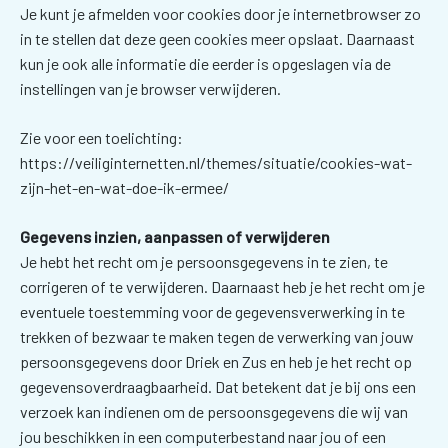
Je kunt je afmelden voor cookies door je internetbrowser zo
in te stellen dat deze geen cookies meer opslaat. Daarnaast
kun je ook alle informatie die eerder is opgeslagen via de
instellingen van je browser verwijderen.
Zie voor een toelichting:
https://veiliginternetten.nl/themes/situatie/cookies-wat-
zijn-het-en-wat-doe-ik-ermee/
Gegevens inzien, aanpassen of verwijderen
Je hebt het recht om je persoonsgegevens in te zien, te
corrigeren of te verwijderen. Daarnaast heb je het recht om je
eventuele toestemming voor de gegevensverwerking in te
trekken of bezwaar te maken tegen de verwerking van jouw
persoonsgegevens door Driek en Zus en heb je het recht op
gegevensoverdraagbaarheid. Dat betekent dat je bij ons een
verzoek kan indienen om de persoonsgegevens die wij van
jou beschikken in een computerbestand naar jou of een