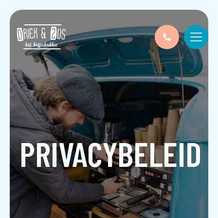
PRIVACYBELEID