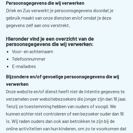
Persoonsgegevens die wij verwerken
Driek en Zus verwerkt je persoonsgegevens doordat je
gebruik maakt van onze diensten en/of omdat je deze
gegevens zelf aan ons verstrekt.
Hieronder vind je een overzicht van de
persoonsgegevens die wij verwerken:
Voor- en achternaam
Telefoonnummer
E-mailadres
Bijzondere en/of gevoelige persoonsgegevens die wij
verwerken
Onze website en/of dienst heeft niet de intentie gegevens te
verzamelen over websitebezoekers die jonger zijn dan 16 jaar.
Tenzij ze toestemming hebben van ouders of voogd. We
kunnen echter niet controleren of een bezoeker ouder dan 16
is. Wij raden ouders dan ook aan betrokken te zijn bij de
online activiteiten van hun kinderen, om zo te voorkomen dat