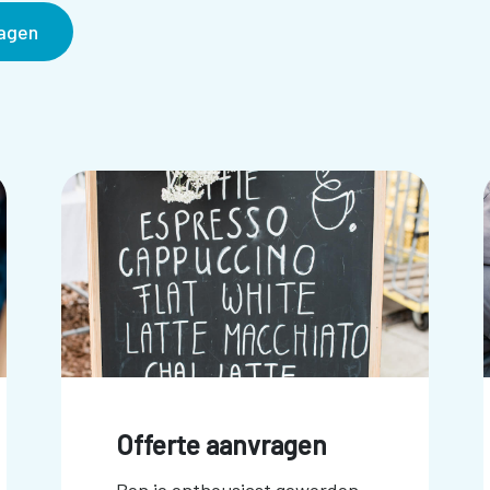
ragen
Offerte aanvragen