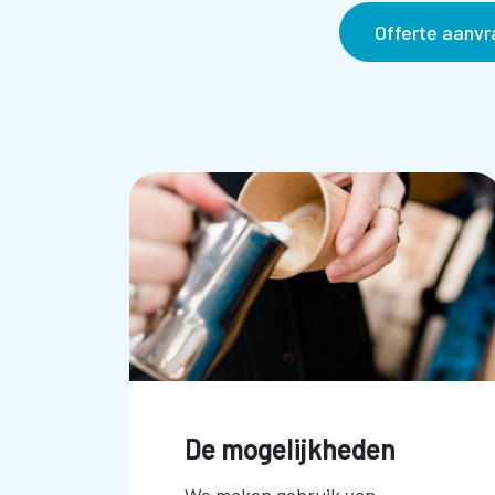
Offerte aanv
De mogelijkheden