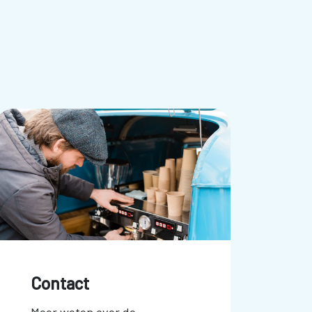
Contact