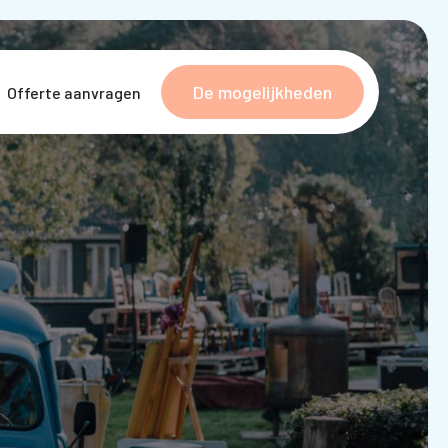
De mogelijkheden
Offerte aanvragen